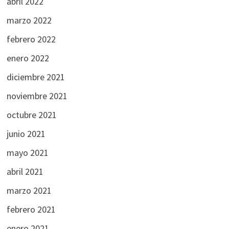
abril 2022
marzo 2022
febrero 2022
enero 2022
diciembre 2021
noviembre 2021
octubre 2021
junio 2021
mayo 2021
abril 2021
marzo 2021
febrero 2021
enero 2021