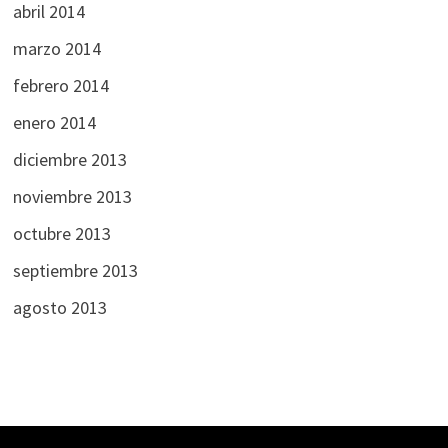
abril 2014
marzo 2014
febrero 2014
enero 2014
diciembre 2013
noviembre 2013
octubre 2013
septiembre 2013
agosto 2013