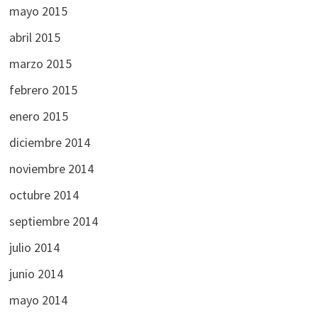
mayo 2015
abril 2015
marzo 2015
febrero 2015
enero 2015
diciembre 2014
noviembre 2014
octubre 2014
septiembre 2014
julio 2014
junio 2014
mayo 2014