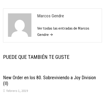
Marcos Gendre
Ver todas las entradas de Marcos
Gendre →
PUEDE QUE TAMBIÉN TE GUSTE
New Order en los 80. Sobreviviendo a Joy Division
(II)
febrero 1, 2019