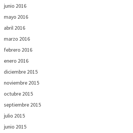
junio 2016
mayo 2016
abril 2016
marzo 2016
febrero 2016
enero 2016
diciembre 2015
noviembre 2015
octubre 2015
septiembre 2015
julio 2015
junio 2015