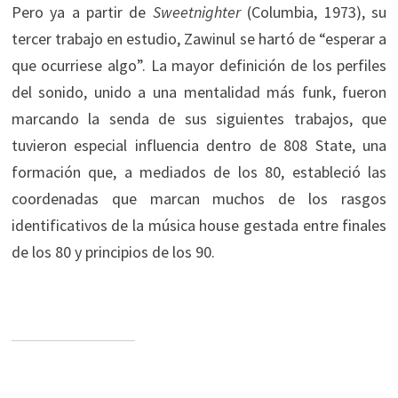
Pero ya a partir de
Sweetnighter
(Columbia, 1973), su
tercer trabajo en estudio, Zawinul se hartó de “esperar a
que ocurriese algo”. La mayor definición de los perfiles
del sonido, unido a una mentalidad más funk, fueron
marcando la senda de sus siguientes trabajos, que
tuvieron especial influencia dentro de 808 State, una
formación que, a mediados de los 80, estableció las
coordenadas que marcan muchos de los rasgos
identificativos de la música house gestada entre finales
de los 80 y principios de los 90.