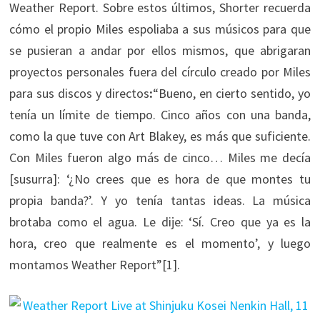
Weather Report. Sobre estos últimos, Shorter recuerda
cómo el propio Miles espoliaba a sus músicos para que
se pusieran a andar por ellos mismos, que abrigaran
proyectos personales fuera del círculo creado por Miles
para sus discos y directos
:
“Bueno, en cierto sentido, yo
tenía un límite de tiempo. Cinco años con una banda,
como la que tuve con Art Blakey, es más que suficiente.
Con Miles fueron algo más de cinco… Miles me decía
[susurra]: ‘¿No crees que es hora de que montes tu
propia banda?’. Y yo tenía tantas ideas. La música
brotaba como el agua. Le dije: ‘Sí. Creo que ya es la
hora, creo que realmente es el momento’, y luego
montamos Weather Report”[1].