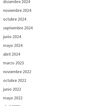
diciembre 2024
noviembre 2024
octubre 2024
septiembre 2024
junio 2024
mayo 2024
abril 2024
marzo 2023
noviembre 2022
octubre 2022
junio 2022
mayo 2022