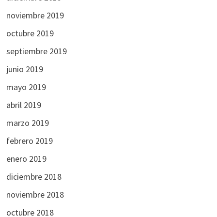
noviembre 2019
octubre 2019
septiembre 2019
junio 2019
mayo 2019
abril 2019
marzo 2019
febrero 2019
enero 2019
diciembre 2018
noviembre 2018
octubre 2018