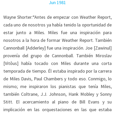
Wayne Shorter:“Antes de empezar con Weather Report,
cada uno de nosotros ya había tenido la oportunidad de
estar junto a Miles. Miles fue una inspiración para
nosotros a la hora de formar Weather Report. También
Cannonball [Adderley] fue una inspiración. Joe [Zawinul]
provenía del grupo de Cannonball. También Miroslav
[Vitôus] había tocado con Miles durante una corta
temporada de tiempo. Él estaba inspirado por la carrera
de Miles Davis, Paul Chambers y todo eso. Conmigo, lo
mismo; me inspiraron los pianistas que tenía Miles,
también Coltrane, J.J. Johnson, Hank Mobley y Sonny
Stitt. El acercamiento al piano de Bill Evans y su
implicación en las orquestaciones en las que estaba