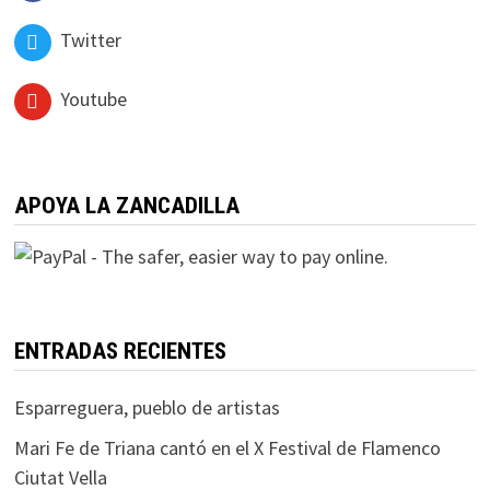
Twitter
Youtube
APOYA LA ZANCADILLA
ENTRADAS RECIENTES
Esparreguera, pueblo de artistas
Mari Fe de Triana cantó en el X Festival de Flamenco
Ciutat Vella