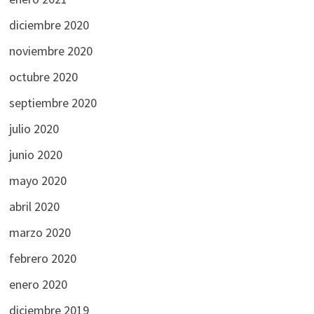
diciembre 2020
noviembre 2020
octubre 2020
septiembre 2020
julio 2020
junio 2020
mayo 2020
abril 2020
marzo 2020
febrero 2020
enero 2020
diciembre 2019