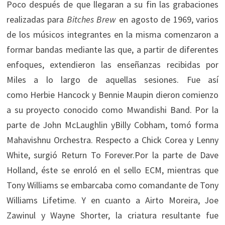
Poco después de que llegaran a su fin las grabaciones
realizadas para
Bitches Brew
en agosto de 1969, varios
de los músicos integrantes en la misma comenzaron a
formar bandas mediante las que, a partir de diferentes
enfoques, extendieron las enseñanzas recibidas por
Miles a lo largo de aquellas sesiones. Fue así
como Herbie Hancock y Bennie Maupin dieron comienzo
a su proyecto conocido como Mwandishi Band. Por la
parte de John McLaughlin yBilly Cobham, tomó forma
Mahavishnu Orchestra. Respecto a Chick Corea y Lenny
White, surgió Return To Forever.Por la parte de Dave
Holland, éste se enroló en el sello ECM, mientras que
Tony Williams se embarcaba como comandante de Tony
Williams Lifetime. Y en cuanto a Airto Moreira, Joe
Zawinul y Wayne Shorter, la criatura resultante fue