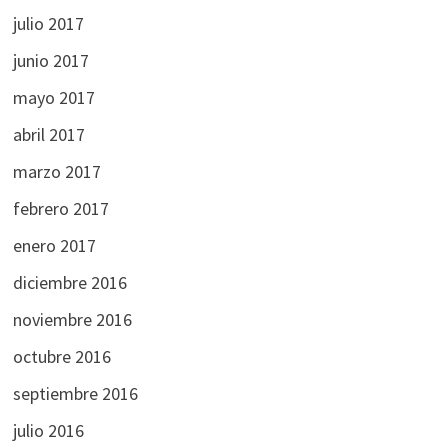
julio 2017
junio 2017
mayo 2017
abril 2017
marzo 2017
febrero 2017
enero 2017
diciembre 2016
noviembre 2016
octubre 2016
septiembre 2016
julio 2016