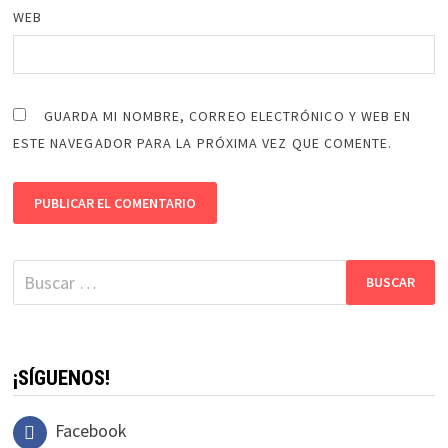
WEB
GUARDA MI NOMBRE, CORREO ELECTRÓNICO Y WEB EN
ESTE NAVEGADOR PARA LA PRÓXIMA VEZ QUE COMENTE.
Buscar:
¡SÍGUENOS!
Facebook