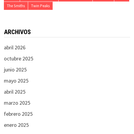
The Smiths
Twin Peaks
ARCHIVOS
abril 2026
octubre 2025
junio 2025
mayo 2025
abril 2025
marzo 2025
febrero 2025
enero 2025