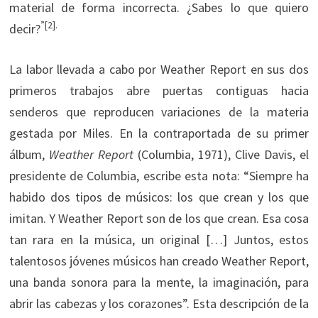
material de forma incorrecta. ¿Sabes lo que quiero
”[2].
decir?
La labor llevada a cabo por Weather Report en sus dos
primeros trabajos abre puertas contiguas hacia
senderos que reproducen variaciones de la materia
gestada por Miles. En la contraportada de su primer
álbum,
Weather Report
(Columbia, 1971), Clive Davis, el
presidente de Columbia, escribe esta nota: “Siempre ha
habido dos tipos de músicos: los que crean y los que
imitan. Y Weather Report son de los que crean. Esa cosa
tan rara en la música, un original […] Juntos, estos
talentosos jóvenes músicos han creado Weather Report,
una banda sonora para la mente, la imaginación, para
abrir las cabezas y los corazones”. Esta descripción de la