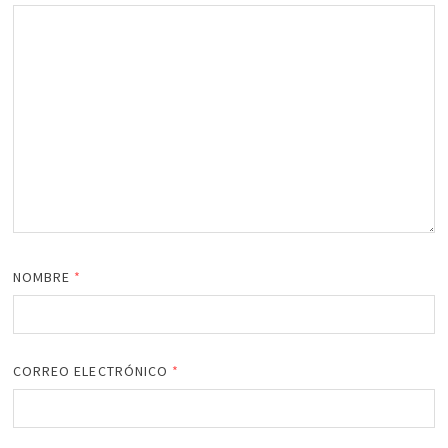
NOMBRE
*
CORREO ELECTRÓNICO
*