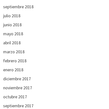
septiembre 2018
julio 2018
junio 2018
mayo 2018
abril 2018
marzo 2018
febrero 2018
enero 2018
diciembre 2017
noviembre 2017
octubre 2017
septiembre 2017