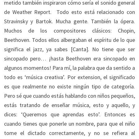
metido también inspiraron cómo sería el sonido general
de Weather Report. Todo esto está relacionado con
Stravinsky y Bartok. Mucha gente. También la ópera.
Muchos de los compositores clásicos: Chopin,
Beethoven. Todos ellos albergaban el espíritu de lo que
significa el jazz, ya sabes [Canta]. No tiene que ser
sincopado pero… ¡hasta Beethoven era sincopado en
algunos momentos! Para mí, la palabra que da sentido a
todo es ‘música creativa’. Por extension, el significado
es que realmente no existe ningún tipo de categoría.
Pero sé que cuando estás hablando con niños pequeños,
estás tratando de enseñar música, esto y aquello, y
dices: ‘Queremos que aprendas esto’. Entonces es
cuando tienes que ponerle un nombre, para que el niño
tome el dictado correctamente, y no se refiera al