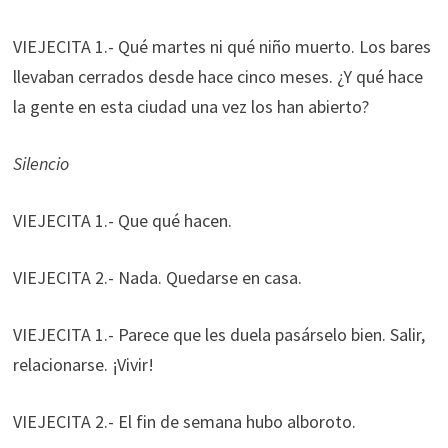
VIEJECITA 1.- Qué martes ni qué niño muerto. Los bares
llevaban cerrados desde hace cinco meses. ¿Y qué hace
la gente en esta ciudad una vez los han abierto?
Silencio
VIEJECITA 1.- Que qué hacen.
VIEJECITA 2.- Nada. Quedarse en casa.
VIEJECITA 1.- Parece que les duela pasárselo bien. Salir,
relacionarse. ¡Vivir!
VIEJECITA 2.- El fin de semana hubo alboroto.