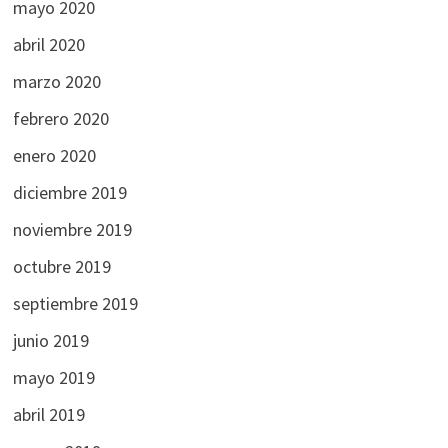
mayo 2020
abril 2020
marzo 2020
febrero 2020
enero 2020
diciembre 2019
noviembre 2019
octubre 2019
septiembre 2019
junio 2019
mayo 2019
abril 2019