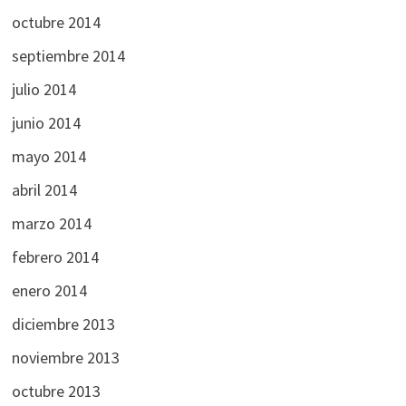
octubre 2014
septiembre 2014
julio 2014
junio 2014
mayo 2014
abril 2014
marzo 2014
febrero 2014
enero 2014
diciembre 2013
noviembre 2013
octubre 2013