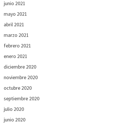
junio 2021
mayo 2021
abril 2021
marzo 2021
febrero 2021
enero 2021
diciembre 2020
noviembre 2020
octubre 2020
septiembre 2020
julio 2020
junio 2020