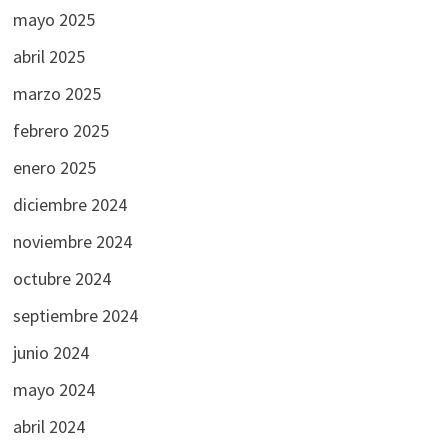
mayo 2025
abril 2025
marzo 2025
febrero 2025
enero 2025
diciembre 2024
noviembre 2024
octubre 2024
septiembre 2024
junio 2024
mayo 2024
abril 2024