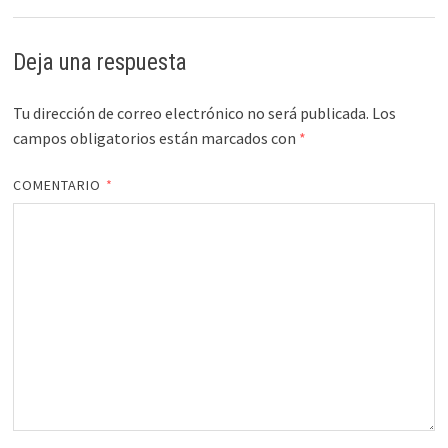
Deja una respuesta
Tu dirección de correo electrónico no será publicada.
Los
campos obligatorios están marcados con
*
COMENTARIO
*