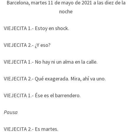
Barcelona, martes 11 de mayo de 2021 a las diez de la
noche
VIEJECITA 1.- Estoy en shock.
VIEJECITA 2.- ¿Y eso?
VIEJECITA 1.- No hay ni un alma en la calle.
VIEJECITA 2.- Qué exagerada. Mira, ahí va uno.
VIEJECITA 1.- Ése es el barrendero.
Pausa
VIEJECITA 2.- Es martes.