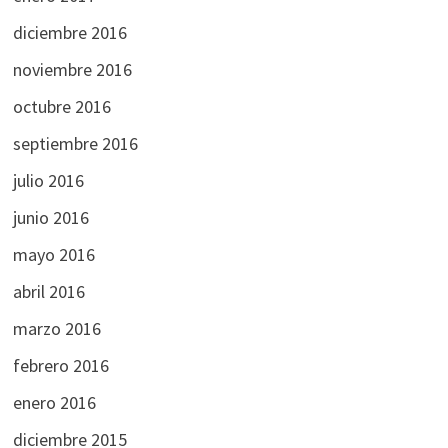
diciembre 2016
noviembre 2016
octubre 2016
septiembre 2016
julio 2016
junio 2016
mayo 2016
abril 2016
marzo 2016
febrero 2016
enero 2016
diciembre 2015