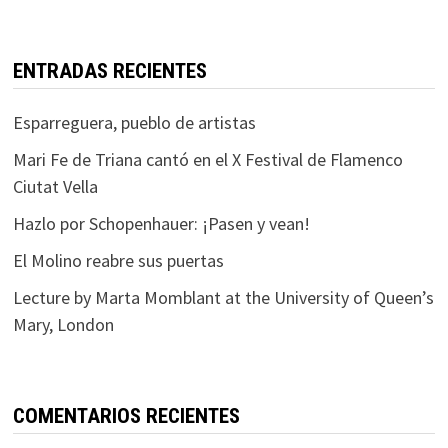
ENTRADAS RECIENTES
Esparreguera, pueblo de artistas
Mari Fe de Triana cantó en el X Festival de Flamenco
Ciutat Vella
Hazlo por Schopenhauer: ¡Pasen y vean!
El Molino reabre sus puertas
Lecture by Marta Momblant at the University of Queen’s
Mary, London
COMENTARIOS RECIENTES