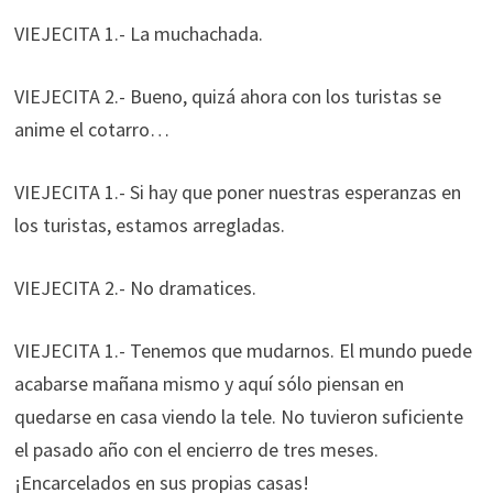
VIEJECITA 1.- La muchachada.
VIEJECITA 2.- Bueno, quizá ahora con los turistas se
anime el cotarro…
VIEJECITA 1.- Si hay que poner nuestras esperanzas en
los turistas, estamos arregladas.
VIEJECITA 2.- No dramatices.
VIEJECITA 1.- Tenemos que mudarnos. El mundo puede
acabarse mañana mismo y aquí sólo piensan en
quedarse en casa viendo la tele. No tuvieron suficiente
el pasado año con el encierro de tres meses.
¡Encarcelados en sus propias casas!