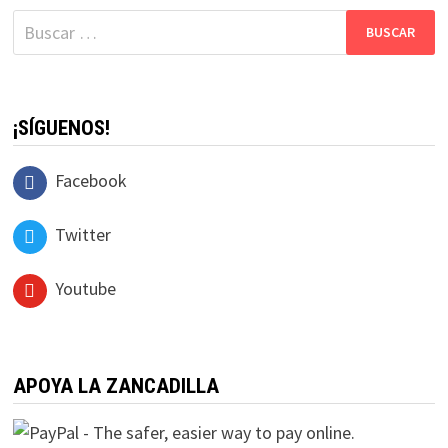
Buscar:
¡SÍGUENOS!
Facebook
Twitter
Youtube
APOYA LA ZANCADILLA