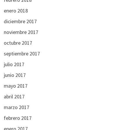
enero 2018
diciembre 2017
noviembre 2017
octubre 2017
septiembre 2017
julio 2017
junio 2017
mayo 2017
abril 2017
marzo 2017
febrero 2017
enero 2017