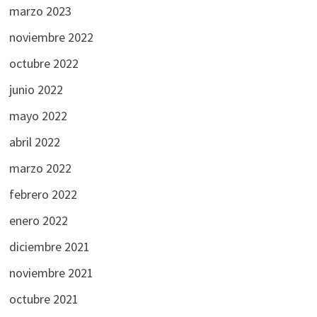
marzo 2023
noviembre 2022
octubre 2022
junio 2022
mayo 2022
abril 2022
marzo 2022
febrero 2022
enero 2022
diciembre 2021
noviembre 2021
octubre 2021