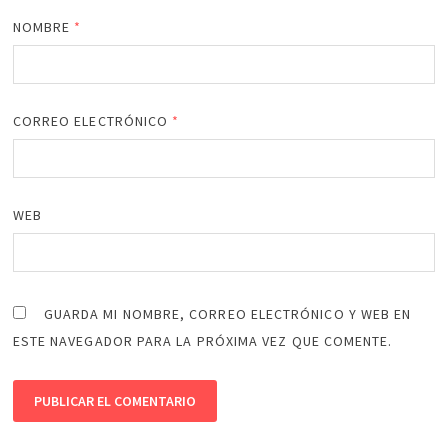
NOMBRE
*
CORREO ELECTRÓNICO
*
WEB
GUARDA MI NOMBRE, CORREO ELECTRÓNICO Y WEB EN
ESTE NAVEGADOR PARA LA PRÓXIMA VEZ QUE COMENTE.