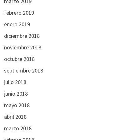
marzo 2019
febrero 2019
enero 2019
diciembre 2018
noviembre 2018
octubre 2018
septiembre 2018
julio 2018
junio 2018
mayo 2018
abril 2018
marzo 2018
febrero 2018