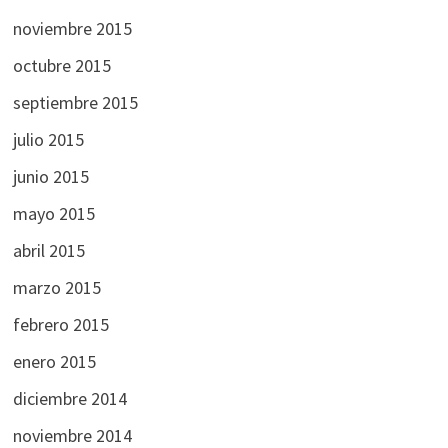
noviembre 2015
octubre 2015
septiembre 2015
julio 2015
junio 2015
mayo 2015
abril 2015
marzo 2015
febrero 2015
enero 2015
diciembre 2014
noviembre 2014