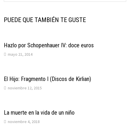
PUEDE QUE TAMBIÉN TE GUSTE
Hazlo por Schopenhauer IV: doce euros
mayo 21, 2014
El Hijo: Fragmento I (Discos de Kirlian)
noviembre 12, 2015
La muerte en la vida de un niño
noviembre 4, 2018