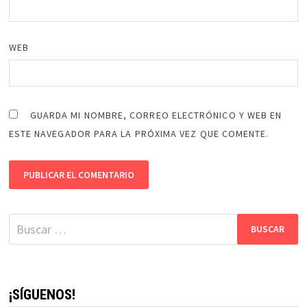
WEB
GUARDA MI NOMBRE, CORREO ELECTRÓNICO Y WEB EN
ESTE NAVEGADOR PARA LA PRÓXIMA VEZ QUE COMENTE.
Buscar:
¡SÍGUENOS!