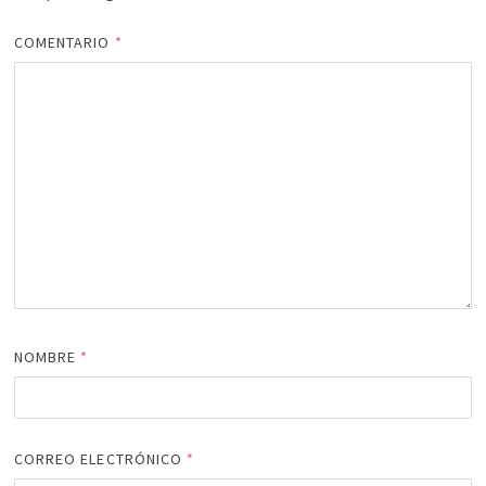
COMENTARIO
*
NOMBRE
*
CORREO ELECTRÓNICO
*