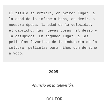
El título se refiere, en primer lugar, a 
la edad de la infancia boba, es decir, a 
nuestra época, la edad de la velocidad, 
el capricho, las nuevas cosas, el deseo y 
la estupidez. En segundo lugar, a las 
películas favoritas de la industria de la 
cultura: películas para niños con derecho 
a voto. 
2005
Anuncio en la televisión.
LOCUTOR