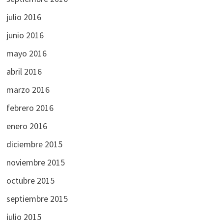
julio 2016
junio 2016
mayo 2016
abril 2016
marzo 2016
febrero 2016
enero 2016
diciembre 2015
noviembre 2015
octubre 2015
septiembre 2015
julio 2015