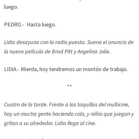
luego.
PEDRO.- Hasta luego.
Lidia desayuna con la radio puesta. Suena el anuncio de
la nueva película de Brad Pitt y Angelina Jolie.
LIDIA.- Mierda, hoy tendremos un montón de trabajo.
**
Cuatro de la tarde. Frente a las taquillas del multicine,
hay un mucha gente haciendo cola, y niños que juegan y
gritan a su alrededor. Lidia llega al cine.