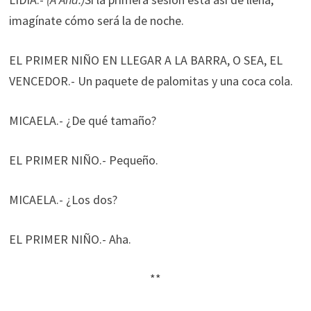
imagínate cómo será la de noche.
EL PRIMER NIÑO EN LLEGAR A LA BARRA, O SEA, EL
VENCEDOR.- Un paquete de palomitas y una coca cola.
MICAELA.- ¿De qué tamaño?
EL PRIMER NIÑO.- Pequeño.
MICAELA.- ¿Los dos?
EL PRIMER NIÑO.- Aha.
**