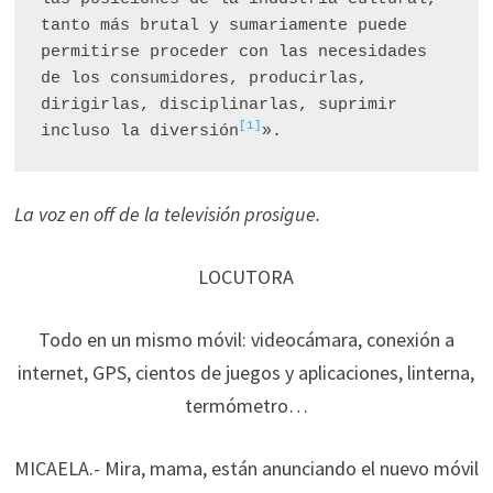
tanto más brutal y sumariamente puede 
permitirse proceder con las necesidades 
de los consumidores, producirlas, 
dirigirlas, disciplinarlas, suprimir 
[1]
incluso la diversión
».
La voz en off de la televisión prosigue.
LOCUTORA
Todo en un mismo móvil: videocámara, conexión a
internet, GPS, cientos de juegos y aplicaciones, linterna,
termómetro…
MICAELA.- Mira, mama, están anunciando el nuevo móvil