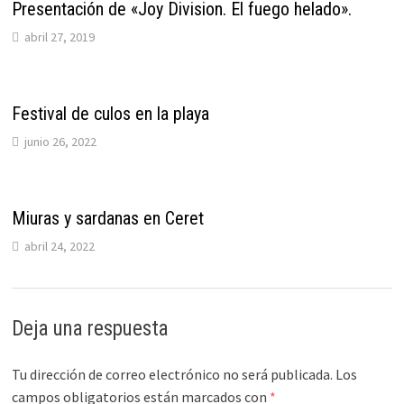
Presentación de «Joy Division. El fuego helado».
abril 27, 2019
Festival de culos en la playa
junio 26, 2022
Miuras y sardanas en Ceret
abril 24, 2022
Deja una respuesta
Tu dirección de correo electrónico no será publicada.
Los
campos obligatorios están marcados con
*