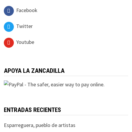
Facebook
Twitter
Youtube
APOYA LA ZANCADILLA
ENTRADAS RECIENTES
Esparreguera, pueblo de artistas