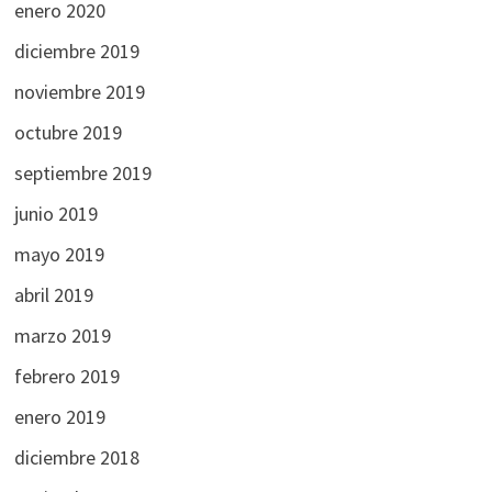
enero 2020
diciembre 2019
noviembre 2019
octubre 2019
septiembre 2019
junio 2019
mayo 2019
abril 2019
marzo 2019
febrero 2019
enero 2019
diciembre 2018