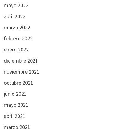
mayo 2022
abril 2022
marzo 2022
febrero 2022
enero 2022
diciembre 2021
noviembre 2021
octubre 2021
junio 2021
mayo 2021
abril 2021
marzo 2021