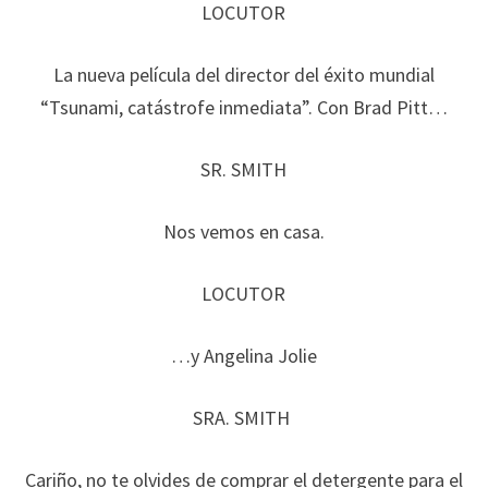
LOCUTOR
La nueva película del director del éxito mundial
“Tsunami, catástrofe inmediata”. Con Brad Pitt…
SR. SMITH
Nos vemos en casa.
LOCUTOR
…y Angelina Jolie
SRA. SMITH
Cariño, no te olvides de comprar el detergente para el