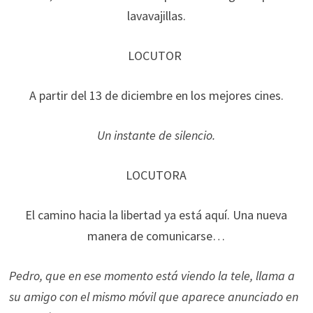
lavavajillas.
LOCUTOR
A partir del 13 de diciembre en los mejores cines.
Un instante de silencio.
LOCUTORA
El camino hacia la libertad ya está aquí. Una nueva
manera de comunicarse…
Pedro, que en ese momento está viendo la tele, llama a
su amigo con el mismo móvil que aparece anunciado en