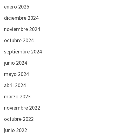
enero 2025
diciembre 2024
noviembre 2024
octubre 2024
septiembre 2024
junio 2024
mayo 2024
abril 2024
marzo 2023
noviembre 2022
octubre 2022
junio 2022