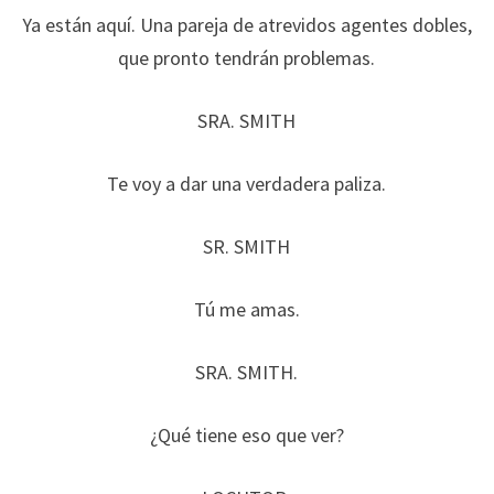
Ya están aquí. Una pareja de atrevidos agentes dobles,
que pronto tendrán problemas.
SRA. SMITH
Te voy a dar una verdadera paliza.
SR. SMITH
Tú me amas.
SRA. SMITH.
¿Qué tiene eso que ver?