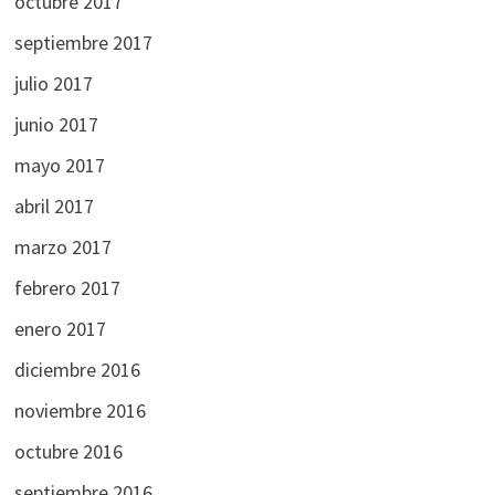
octubre 2017
septiembre 2017
julio 2017
junio 2017
mayo 2017
abril 2017
marzo 2017
febrero 2017
enero 2017
diciembre 2016
noviembre 2016
octubre 2016
septiembre 2016