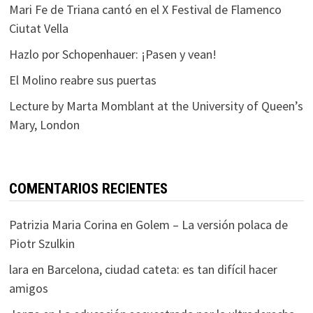
Mari Fe de Triana cantó en el X Festival de Flamenco
Ciutat Vella
Hazlo por Schopenhauer: ¡Pasen y vean!
El Molino reabre sus puertas
Lecture by Marta Momblant at the University of Queen’s
Mary, London
COMENTARIOS RECIENTES
Patrizia Maria Corina
en
Golem – La versión polaca de
Piotr Szulkin
lara
en
Barcelona, ciudad cateta: es tan difícil hacer
amigos