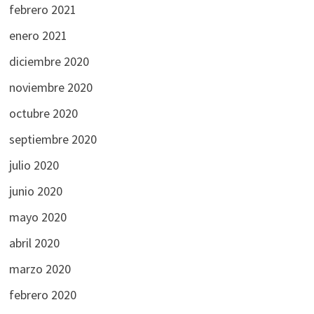
febrero 2021
enero 2021
diciembre 2020
noviembre 2020
octubre 2020
septiembre 2020
julio 2020
junio 2020
mayo 2020
abril 2020
marzo 2020
febrero 2020