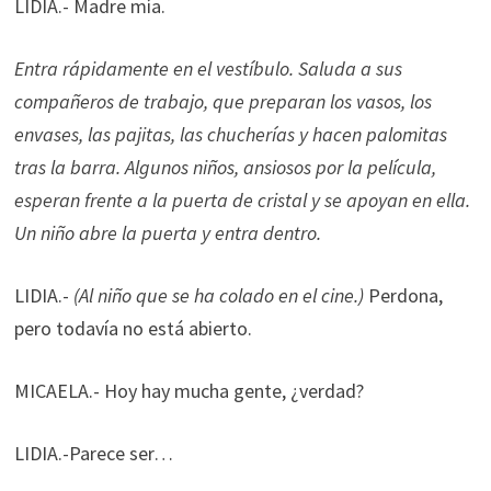
LIDIA.- Madre mía.
Entra rápidamente en el vestíbulo. Saluda a sus
compañeros de trabajo, que preparan los vasos, los
envases, las pajitas, las chucherías y hacen palomitas
tras la barra. Algunos niños, ansiosos por la película,
esperan frente a la puerta de cristal y se apoyan en ella.
Un niño abre la puerta y entra dentro.
LIDIA.-
(Al niño que se ha colado en el cine.)
Perdona,
pero todavía no está abierto.
MICAELA.- Hoy hay mucha gente, ¿verdad?
LIDIA.-Parece ser…