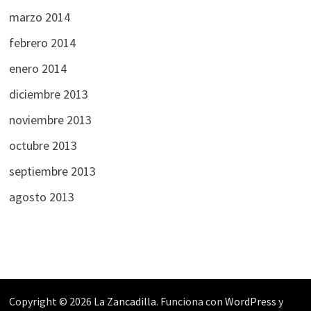
marzo 2014
febrero 2014
enero 2014
diciembre 2013
noviembre 2013
octubre 2013
septiembre 2013
agosto 2013
Copyright © 2026
La Zancadilla
. Funciona con
WordPress
y