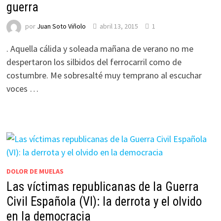
guerra
por
Juan Soto Viñolo
abril 13, 2015
1
. Aquella cálida y soleada mañana de verano no me
despertaron los silbidos del ferrocarril como de
costumbre. Me sobresalté muy temprano al escuchar
voces …
DOLOR DE MUELAS
Las víctimas republicanas de la Guerra
Civil Española (VI): la derrota y el olvido
en la democracia