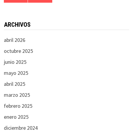
ARCHIVOS
abril 2026
octubre 2025
junio 2025
mayo 2025
abril 2025
marzo 2025
febrero 2025
enero 2025
diciembre 2024