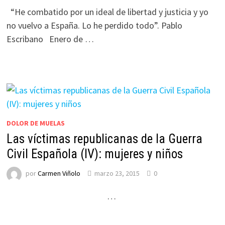
“He combatido por un ideal de libertad y justicia y yo
no vuelvo a España. Lo he perdido todo”. Pablo
Escribano Enero de …
DOLOR DE MUELAS
Las víctimas republicanas de la Guerra
Civil Española (IV): mujeres y niños
por
Carmen Viñolo
marzo 23, 2015
0
…