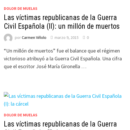
DOLOR DE MUELAS
Las víctimas republicanas de la Guerra
Civil Española (II): un millón de muertos
por
Carmen Viñolo
marzo 9, 2015
0
“Un millón de muertos” fue el balance que el régimen
victorioso atribuyó a la Guerra Civil Española. Una cifra
que el escritor José María Gironella …
DOLOR DE MUELAS
Las víctimas republicanas de la Guerra