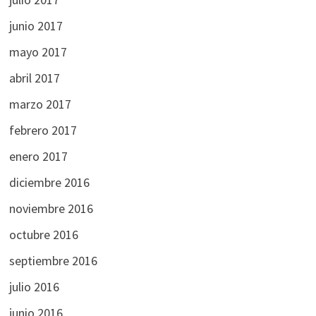
junio 2017
mayo 2017
abril 2017
marzo 2017
febrero 2017
enero 2017
diciembre 2016
noviembre 2016
octubre 2016
septiembre 2016
julio 2016
junio 2016