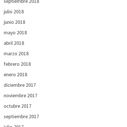
septiembre 2018
julio 2018
junio 2018
mayo 2018
abril 2018
marzo 2018
febrero 2018
enero 2018
diciembre 2017
noviembre 2017
octubre 2017
septiembre 2017
julio 2017