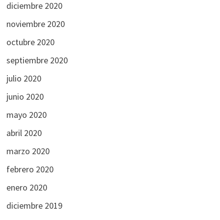
diciembre 2020
noviembre 2020
octubre 2020
septiembre 2020
julio 2020
junio 2020
mayo 2020
abril 2020
marzo 2020
febrero 2020
enero 2020
diciembre 2019