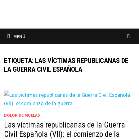
Saltar
al
contenido
MENÚ
ETIQUETA:
LAS VÍCTIMAS REPUBLICANAS DE
LA GUERRA CIVIL ESPAÑOLA
DOLOR DE MUELAS
Las víctimas republicanas de la Guerra
Civil Española (VII): el comienzo de la