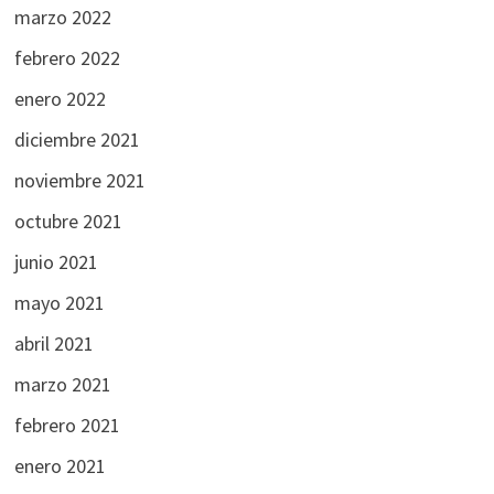
marzo 2022
febrero 2022
enero 2022
diciembre 2021
noviembre 2021
octubre 2021
junio 2021
mayo 2021
abril 2021
marzo 2021
febrero 2021
enero 2021