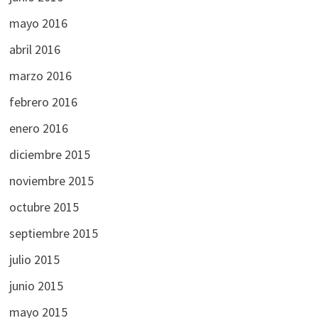
mayo 2016
abril 2016
marzo 2016
febrero 2016
enero 2016
diciembre 2015
noviembre 2015
octubre 2015
septiembre 2015
julio 2015
junio 2015
mayo 2015