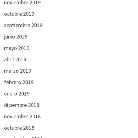
noviembre 2019
octubre 2019
septiembre 2019
junio 2019
mayo 2019
abril 2019
marzo 2019
febrero 2019
enero 2019
diciembre 2018
noviembre 2018
octubre 2018