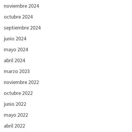
noviembre 2024
octubre 2024
septiembre 2024
junio 2024
mayo 2024
abril 2024
marzo 2023
noviembre 2022
octubre 2022
junio 2022
mayo 2022
abril 2022