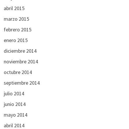
abril 2015
marzo 2015
febrero 2015
enero 2015
diciembre 2014
noviembre 2014
octubre 2014
septiembre 2014
julio 2014
junio 2014
mayo 2014
abril 2014