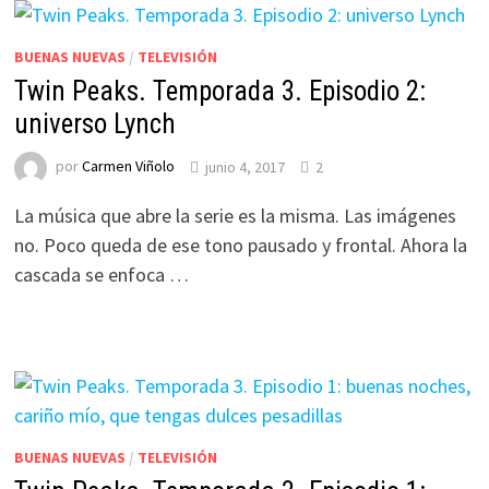
BUENAS NUEVAS
/
TELEVISIÓN
Twin Peaks. Temporada 3. Episodio 2:
universo Lynch
por
Carmen Viñolo
junio 4, 2017
2
La música que abre la serie es la misma. Las imágenes
no. Poco queda de ese tono pausado y frontal. Ahora la
cascada se enfoca …
BUENAS NUEVAS
/
TELEVISIÓN