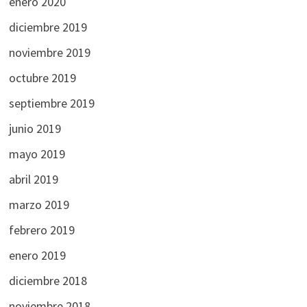
enero 2020
diciembre 2019
noviembre 2019
octubre 2019
septiembre 2019
junio 2019
mayo 2019
abril 2019
marzo 2019
febrero 2019
enero 2019
diciembre 2018
noviembre 2018