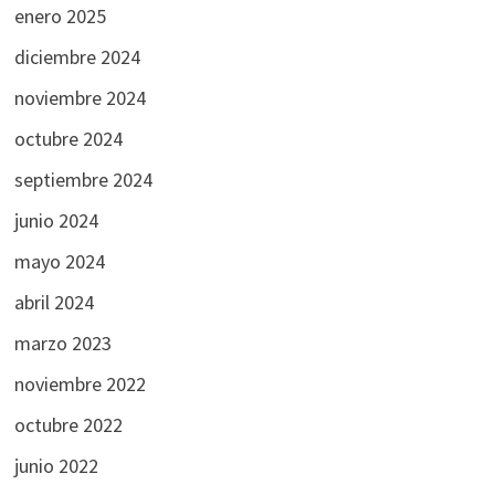
enero 2025
diciembre 2024
noviembre 2024
octubre 2024
septiembre 2024
junio 2024
mayo 2024
abril 2024
marzo 2023
noviembre 2022
octubre 2022
junio 2022