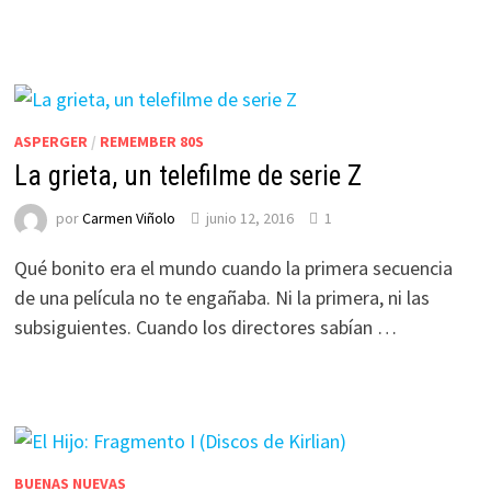
ASPERGER
/
REMEMBER 80S
La grieta, un telefilme de serie Z
por
Carmen Viñolo
junio 12, 2016
1
Qué bonito era el mundo cuando la primera secuencia
de una película no te engañaba. Ni la primera, ni las
subsiguientes. Cuando los directores sabían …
BUENAS NUEVAS