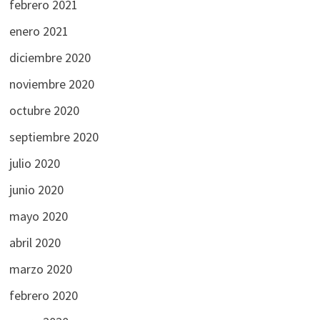
febrero 2021
enero 2021
diciembre 2020
noviembre 2020
octubre 2020
septiembre 2020
julio 2020
junio 2020
mayo 2020
abril 2020
marzo 2020
febrero 2020