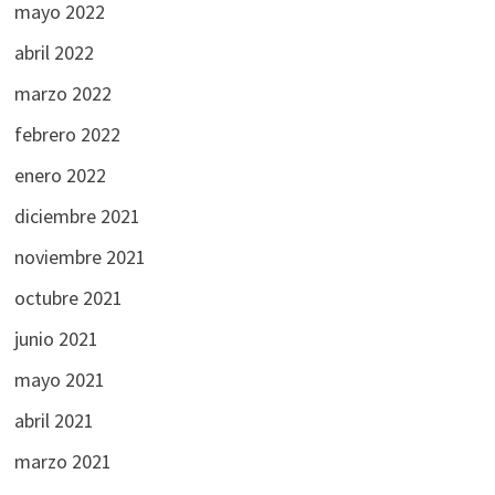
mayo 2022
abril 2022
marzo 2022
febrero 2022
enero 2022
diciembre 2021
noviembre 2021
octubre 2021
junio 2021
mayo 2021
abril 2021
marzo 2021