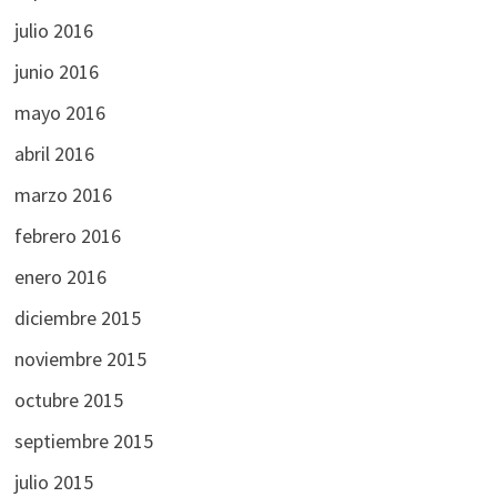
julio 2016
junio 2016
mayo 2016
abril 2016
marzo 2016
febrero 2016
enero 2016
diciembre 2015
noviembre 2015
octubre 2015
septiembre 2015
julio 2015