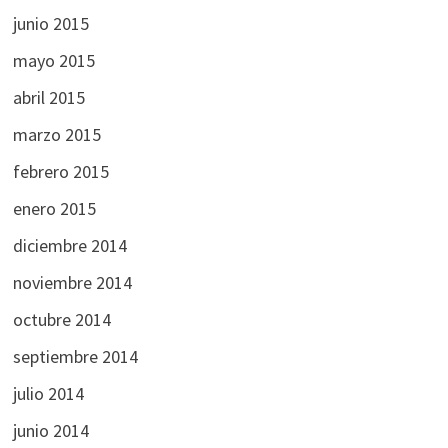
junio 2015
mayo 2015
abril 2015
marzo 2015
febrero 2015
enero 2015
diciembre 2014
noviembre 2014
octubre 2014
septiembre 2014
julio 2014
junio 2014