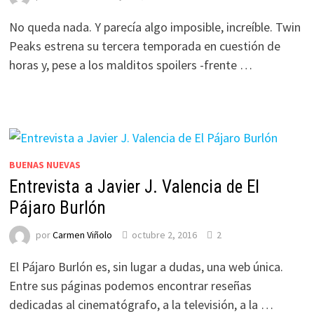
No queda nada. Y parecía algo imposible, increíble. Twin
Peaks estrena su tercera temporada en cuestión de
horas y, pese a los malditos spoilers -frente …
BUENAS NUEVAS
Entrevista a Javier J. Valencia de El
Pájaro Burlón
por
Carmen Viñolo
octubre 2, 2016
2
El Pájaro Burlón es, sin lugar a dudas, una web única.
Entre sus páginas podemos encontrar reseñas
dedicadas al cinematógrafo, a la televisión, a la …