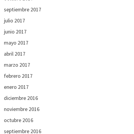
septiembre 2017
julio 2017
junio 2017
mayo 2017
abril 2017
marzo 2017
febrero 2017
enero 2017
diciembre 2016
noviembre 2016
octubre 2016
septiembre 2016