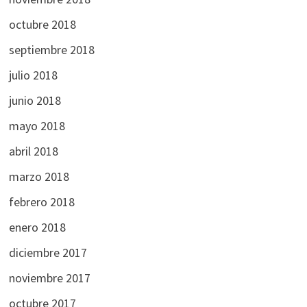
octubre 2018
septiembre 2018
julio 2018
junio 2018
mayo 2018
abril 2018
marzo 2018
febrero 2018
enero 2018
diciembre 2017
noviembre 2017
octubre 2017