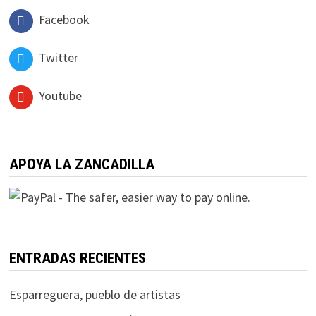
Facebook
Twitter
Youtube
APOYA LA ZANCADILLA
ENTRADAS RECIENTES
Esparreguera, pueblo de artistas