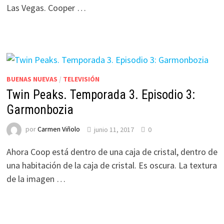
Las Vegas. Cooper …
BUENAS NUEVAS
/
TELEVISIÓN
Twin Peaks. Temporada 3. Episodio 3:
Garmonbozia
por
Carmen Viñolo
junio 11, 2017
0
Ahora Coop está dentro de una caja de cristal, dentro de
una habitación de la caja de cristal. Es oscura. La textura
de la imagen …