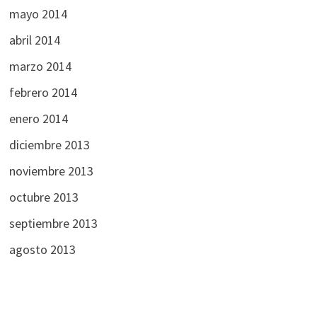
mayo 2014
abril 2014
marzo 2014
febrero 2014
enero 2014
diciembre 2013
noviembre 2013
octubre 2013
septiembre 2013
agosto 2013