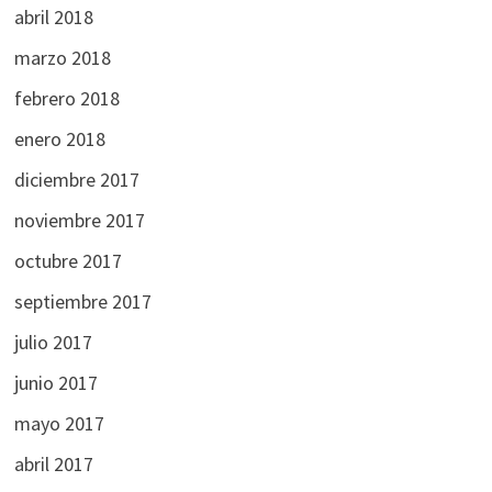
abril 2018
marzo 2018
febrero 2018
enero 2018
diciembre 2017
noviembre 2017
octubre 2017
septiembre 2017
julio 2017
junio 2017
mayo 2017
abril 2017