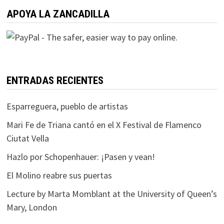
APOYA LA ZANCADILLA
ENTRADAS RECIENTES
Esparreguera, pueblo de artistas
Mari Fe de Triana cantó en el X Festival de Flamenco
Ciutat Vella
Hazlo por Schopenhauer: ¡Pasen y vean!
El Molino reabre sus puertas
Lecture by Marta Momblant at the University of Queen’s
Mary, London