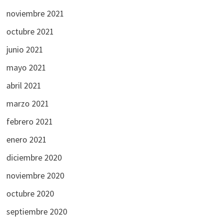
noviembre 2021
octubre 2021
junio 2021
mayo 2021
abril 2021
marzo 2021
febrero 2021
enero 2021
diciembre 2020
noviembre 2020
octubre 2020
septiembre 2020