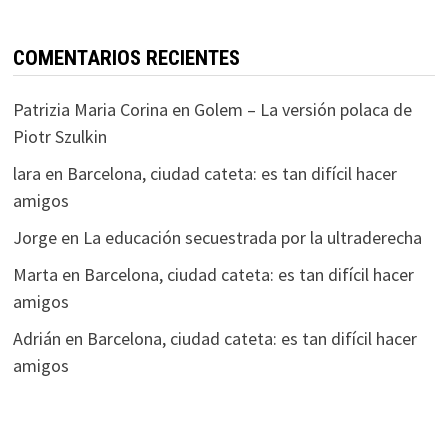
COMENTARIOS RECIENTES
Patrizia Maria Corina
en
Golem – La versión polaca de
Piotr Szulkin
lara
en
Barcelona, ciudad cateta: es tan difícil hacer
amigos
Jorge
en
La educación secuestrada por la ultraderecha
Marta
en
Barcelona, ciudad cateta: es tan difícil hacer
amigos
Adrián
en
Barcelona, ciudad cateta: es tan difícil hacer
amigos