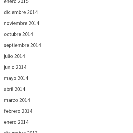
enero 2015
diciembre 2014
noviembre 2014
octubre 2014
septiembre 2014
julio 2014
junio 2014
mayo 2014
abril 2014
marzo 2014
febrero 2014
enero 2014
diciembre 2013