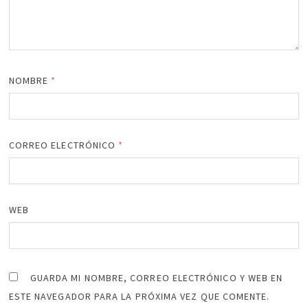
NOMBRE
*
CORREO ELECTRÓNICO
*
WEB
GUARDA MI NOMBRE, CORREO ELECTRÓNICO Y WEB EN
ESTE NAVEGADOR PARA LA PRÓXIMA VEZ QUE COMENTE.