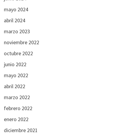
mayo 2024
abril 2024
marzo 2023
noviembre 2022
octubre 2022
junio 2022
mayo 2022
abril 2022
marzo 2022
febrero 2022
enero 2022
diciembre 2021