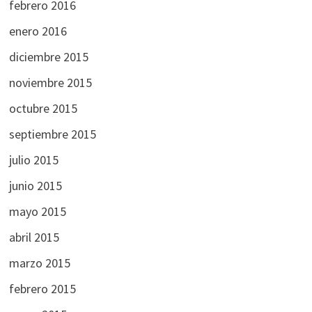
febrero 2016
enero 2016
diciembre 2015
noviembre 2015
octubre 2015
septiembre 2015
julio 2015
junio 2015
mayo 2015
abril 2015
marzo 2015
febrero 2015