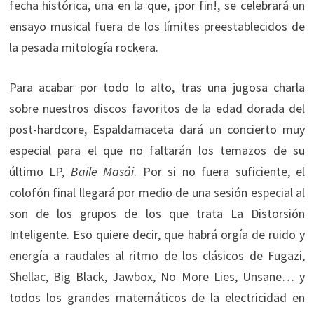
fecha histórica, una en la que, ¡por fin!, se celebrará un
ensayo musical fuera de los límites preestablecidos de
la pesada mitología rockera.
Para acabar por todo lo alto, tras una jugosa charla
sobre nuestros discos favoritos de la edad dorada del
post-hardcore, Espaldamaceta dará un concierto muy
especial para el que no faltarán los temazos de su
último LP,
Baile Masái
. Por si no fuera suficiente, el
colofón final llegará por medio de una sesión especial al
son de los grupos de los que trata La Distorsión
Inteligente. Eso quiere decir, que habrá orgía de ruido y
energía a raudales al ritmo de los clásicos de Fugazi,
Shellac, Big Black, Jawbox, No More Lies, Unsane… y
todos los grandes matemáticos de la electricidad en