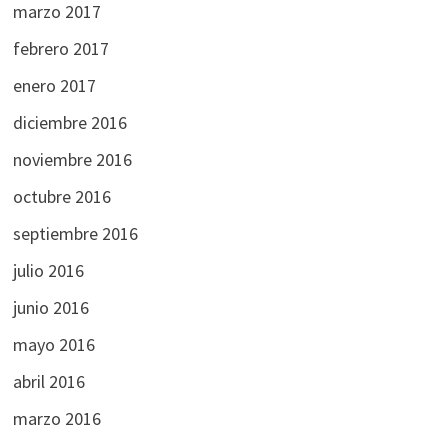
marzo 2017
febrero 2017
enero 2017
diciembre 2016
noviembre 2016
octubre 2016
septiembre 2016
julio 2016
junio 2016
mayo 2016
abril 2016
marzo 2016