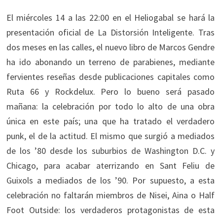
El miércoles 14 a las 22:00 en el Heliogabal se hará la
presentación oficial de La Distorsión Inteligente. Tras
dos meses en las calles, el nuevo libro de Marcos Gendre
ha ido abonando un terreno de parabienes, mediante
fervientes reseñas desde publicaciones capitales como
Ruta 66 y Rockdelux. Pero lo bueno será pasado
mañana: la celebración por todo lo alto de una obra
única en este país; una que ha tratado el verdadero
punk, el de la actitud. El mismo que surgió a mediados
de los ’80 desde los suburbios de Washington D.C. y
Chicago, para acabar aterrizando en Sant Feliu de
Guixols a mediados de los ’90. Por supuesto, a esta
celebración no faltarán miembros de Nisei, Aina o Half
Foot Outside: los verdaderos protagonistas de esta