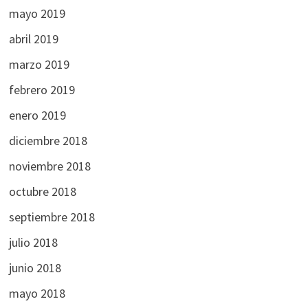
mayo 2019
abril 2019
marzo 2019
febrero 2019
enero 2019
diciembre 2018
noviembre 2018
octubre 2018
septiembre 2018
julio 2018
junio 2018
mayo 2018