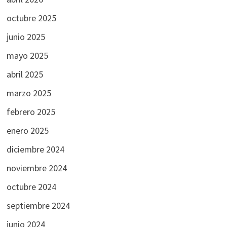
octubre 2025
junio 2025
mayo 2025
abril 2025
marzo 2025
febrero 2025
enero 2025
diciembre 2024
noviembre 2024
octubre 2024
septiembre 2024
junio 2024