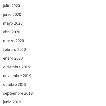
julio 2020
junio 2020
mayo 2020
abril 2020
marzo 2020
febrero 2020
enero 2020
diciembre 2019
noviembre 2019
octubre 2019
septiembre 2019
junio 2019