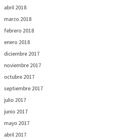
abril 2018
marzo 2018
febrero 2018
enero 2018
diciembre 2017
noviembre 2017
octubre 2017
septiembre 2017
julio 2017
junio 2017
mayo 2017
abril 2017