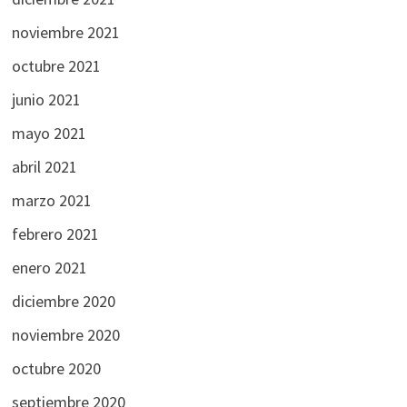
noviembre 2021
octubre 2021
junio 2021
mayo 2021
abril 2021
marzo 2021
febrero 2021
enero 2021
diciembre 2020
noviembre 2020
octubre 2020
septiembre 2020