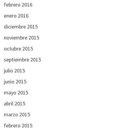
febrero 2016
enero 2016
diciembre 2015
noviembre 2015
octubre 2015
septiembre 2015
julio 2015
junio 2015
mayo 2015
abril 2015
marzo 2015
febrero 2015