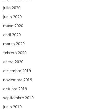
julio 2020
junio 2020
mayo 2020
abril 2020
marzo 2020
febrero 2020
enero 2020
diciembre 2019
noviembre 2019
octubre 2019
septiembre 2019
junio 2019