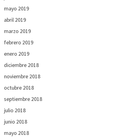
mayo 2019
abril 2019
marzo 2019
febrero 2019
enero 2019
diciembre 2018
noviembre 2018
octubre 2018
septiembre 2018
julio 2018
junio 2018
mayo 2018