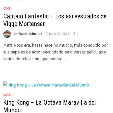
CINE
Captain Fantastic – Los asilvestrados de
Viggo Mortensen
por
Rubén Sánchez
junio 23, 2017
0
Matt Ross era, hasta hace no mucho, más conocido por
sus papeles de actor secundario en diversas películas y
series de televisión, que por su …
CINE
King Kong – La Octava Maravilla del
Mundo