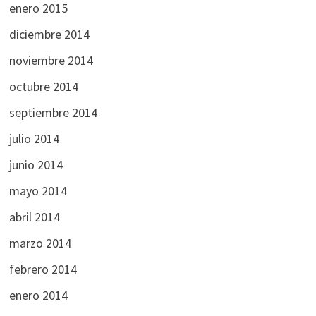
enero 2015
diciembre 2014
noviembre 2014
octubre 2014
septiembre 2014
julio 2014
junio 2014
mayo 2014
abril 2014
marzo 2014
febrero 2014
enero 2014