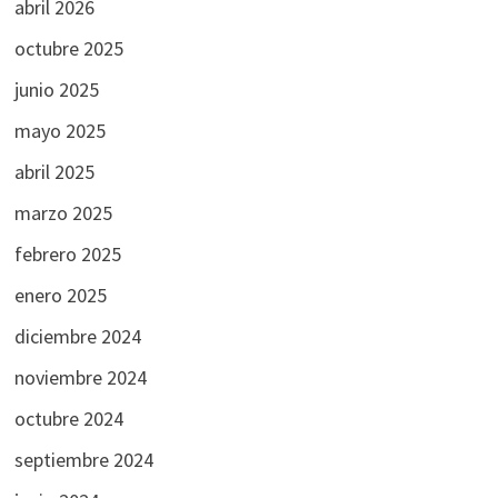
abril 2026
octubre 2025
junio 2025
mayo 2025
abril 2025
marzo 2025
febrero 2025
enero 2025
diciembre 2024
noviembre 2024
octubre 2024
septiembre 2024