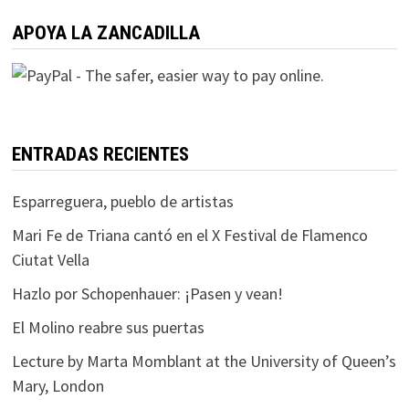
APOYA LA ZANCADILLA
ENTRADAS RECIENTES
Esparreguera, pueblo de artistas
Mari Fe de Triana cantó en el X Festival de Flamenco
Ciutat Vella
Hazlo por Schopenhauer: ¡Pasen y vean!
El Molino reabre sus puertas
Lecture by Marta Momblant at the University of Queen’s
Mary, London