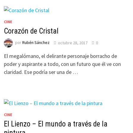
CINE
Corazón de Cristal
por
Rubén Sánchez
octubre 28, 2017
0
El megalómano, el delirante personaje borracho de
poder y aspirante a todo, con un futuro que él ve con
claridad. Ese podría ser una de …
CINE
El Lienzo – El mundo a través de la
pintura