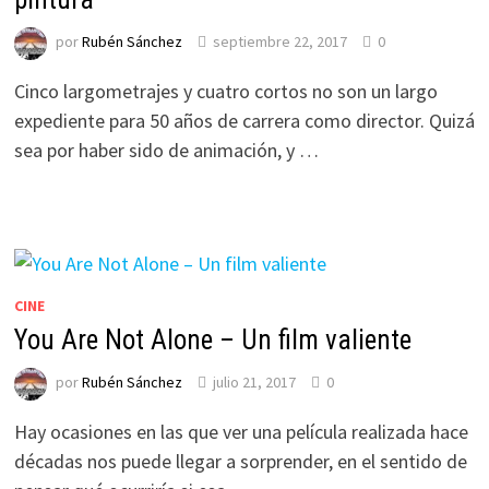
por
Rubén Sánchez
septiembre 22, 2017
0
Cinco largometrajes y cuatro cortos no son un largo
expediente para 50 años de carrera como director. Quizá
sea por haber sido de animación, y …
CINE
You Are Not Alone – Un film valiente
por
Rubén Sánchez
julio 21, 2017
0
Hay ocasiones en las que ver una película realizada hace
décadas nos puede llegar a sorprender, en el sentido de