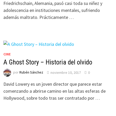
Friedrichschain, Alemania, pasó casi toda su niñez y
adolescencia en instituciones mentales, sufriendo
además maltrato. Prácticamente …
CINE
A Ghost Story – Historia del olvido
por
Rubén Sánchez
noviembre 10, 2017
0
David Lowery es un joven director que parece estar
comenzando a abrirse camino en las altas esferas de
Hollywood, sobre todo tras ser contratado por …