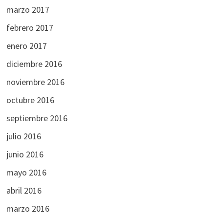
marzo 2017
febrero 2017
enero 2017
diciembre 2016
noviembre 2016
octubre 2016
septiembre 2016
julio 2016
junio 2016
mayo 2016
abril 2016
marzo 2016