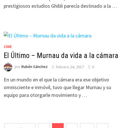
prestigiosos estudios Ghibli parecía destinado a la …
CINE
El Último – Murnau da vida a la cámara
por
Rubén Sánchez
febrero 24, 2017
0
En un mundo en el que la cámara era ese objetivo
omnisciente e inmóvil, tuvo que llegar Murnau y su
equipo para otorgarle movimiento y …