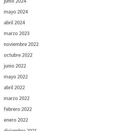
junio 2024
mayo 2024
abril 2024
marzo 2023
noviembre 2022
octubre 2022
junio 2022
mayo 2022
abril 2022
marzo 2022
febrero 2022
enero 2022
diciembre 2021