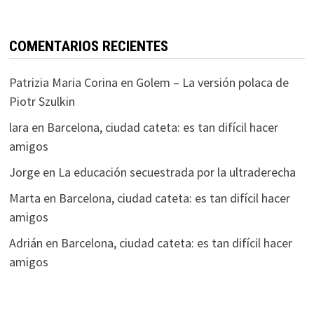
COMENTARIOS RECIENTES
Patrizia Maria Corina
en
Golem – La versión polaca de
Piotr Szulkin
lara
en
Barcelona, ciudad cateta: es tan difícil hacer
amigos
Jorge
en
La educación secuestrada por la ultraderecha
Marta
en
Barcelona, ciudad cateta: es tan difícil hacer
amigos
Adrián
en
Barcelona, ciudad cateta: es tan difícil hacer
amigos