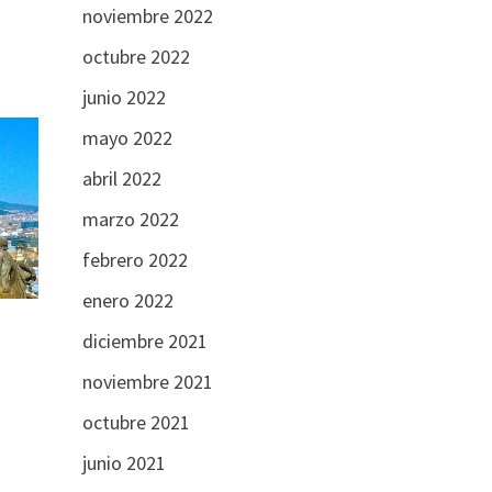
noviembre 2022
octubre 2022
junio 2022
mayo 2022
abril 2022
marzo 2022
febrero 2022
enero 2022
diciembre 2021
noviembre 2021
octubre 2021
junio 2021