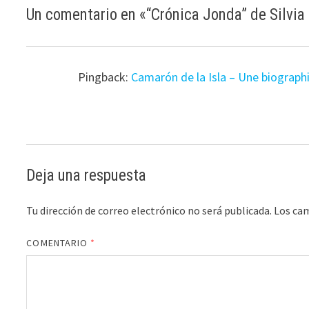
Un comentario en «
“Crónica Jonda” de Silvia
Pingback:
Camarón de la Isla – Une biographie
Deja una respuesta
Tu dirección de correo electrónico no será publicada.
Los ca
COMENTARIO
*