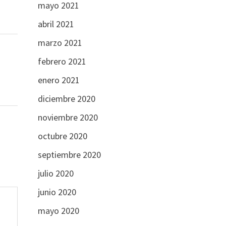
mayo 2021
abril 2021
marzo 2021
febrero 2021
enero 2021
diciembre 2020
noviembre 2020
octubre 2020
septiembre 2020
julio 2020
junio 2020
mayo 2020