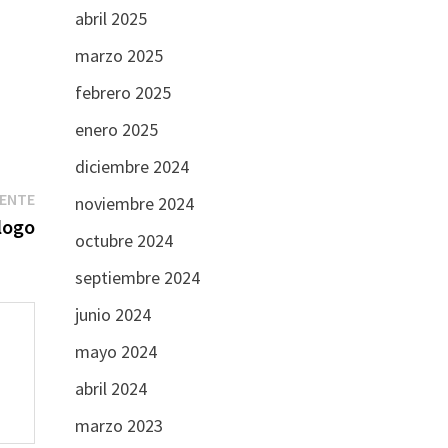
abril 2025
marzo 2025
febrero 2025
enero 2025
diciembre 2024
Entrada
IENTE
noviembre 2024
siguiente:
logo
octubre 2024
septiembre 2024
junio 2024
mayo 2024
abril 2024
marzo 2023