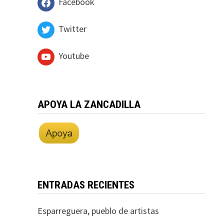
Facebook
Twitter
Youtube
APOYA LA ZANCADILLA
ENTRADAS RECIENTES
Esparreguera, pueblo de artistas