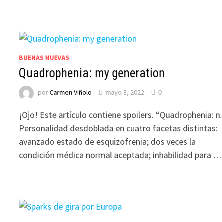
BUENAS NUEVAS
Quadrophenia: my generation
por
Carmen Viñolo
mayo 8, 2022
0
¡Ojo! Este artículo contiene spoilers. “Quadrophenia: n
Personalidad desdoblada en cuatro facetas distintas:
avanzado estado de esquizofrenia; dos veces la
condición médica normal aceptada; inhabilidad para 