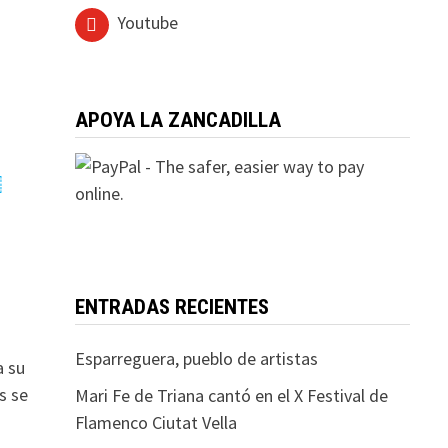
Youtube
APOYA LA ZANCADILLA
ENTRADAS RECIENTES
Esparreguera, pueblo de artistas
a su
s se
Mari Fe de Triana cantó en el X Festival de
Flamenco Ciutat Vella