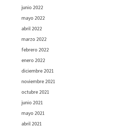
junio 2022
mayo 2022
abril 2022
marzo 2022
febrero 2022
enero 2022
diciembre 2021
noviembre 2021
octubre 2021
junio 2021
mayo 2021
abril 2021