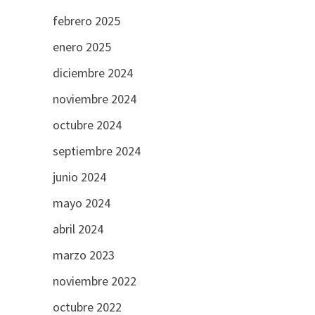
febrero 2025
enero 2025
diciembre 2024
noviembre 2024
octubre 2024
septiembre 2024
junio 2024
mayo 2024
abril 2024
marzo 2023
noviembre 2022
octubre 2022