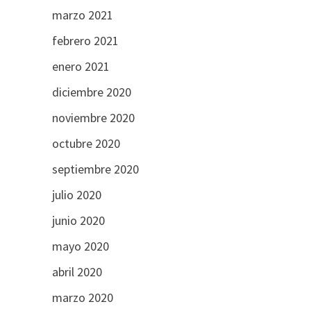
marzo 2021
febrero 2021
enero 2021
diciembre 2020
noviembre 2020
octubre 2020
septiembre 2020
julio 2020
junio 2020
mayo 2020
abril 2020
marzo 2020