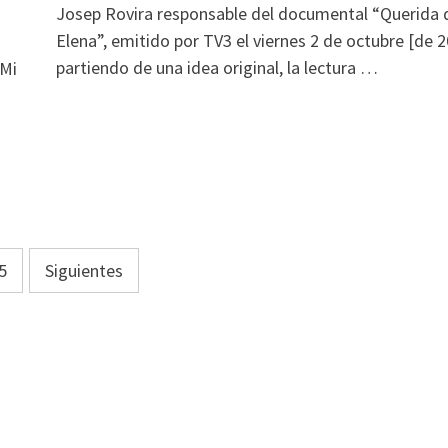
Josep Rovira responsable del documental “Querida
Elena”, emitido por TV3 el viernes 2 de octubre [de 
partiendo de una idea original, la lectura …
 Mi
5
Siguientes